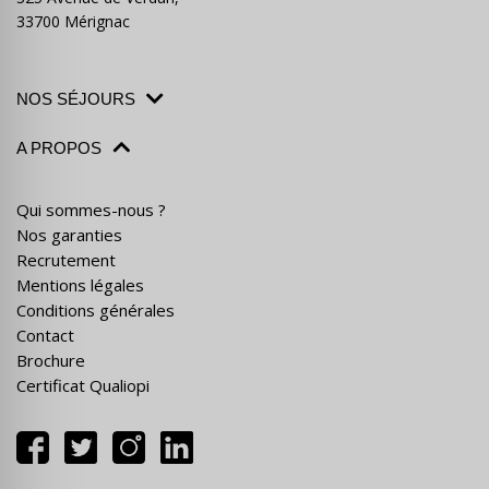
33700 Mérignac
NOS SÉJOURS
A PROPOS
Qui sommes-nous ?
Nos garanties
Recrutement
Mentions légales
Conditions générales
Contact
Brochure
Certificat Qualiopi