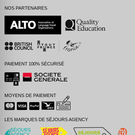
NOS PARTENAIRES
PAIEMENT 100% SÉCURISÉ
MOYENS DE PAIEMENT
LES MARQUES DE SÉJOURS AGENCY