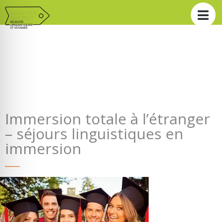
Immersion totale à l’étranger
– séjours linguistiques en
immersion