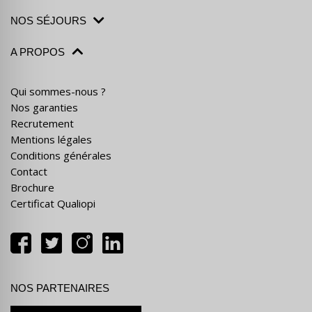
NOS SÉJOURS
A PROPOS
Qui sommes-nous ?
Nos garanties
Recrutement
Mentions légales
Conditions générales
Contact
Brochure
Certificat Qualiopi
NOS PARTENAIRES