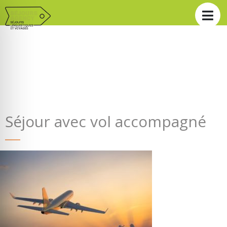
Séjour avec vol accompagné