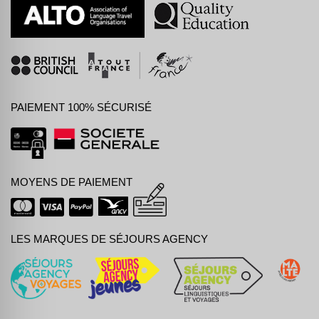
PAIEMENT 100% SÉCURISÉ
MOYENS DE PAIEMENT
LES MARQUES DE SÉJOURS AGENCY