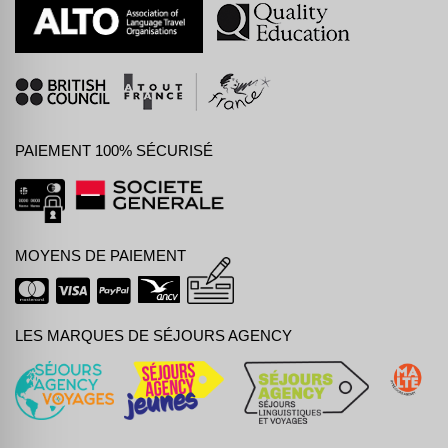
PAIEMENT 100% SÉCURISÉ
MOYENS DE PAIEMENT
LES MARQUES DE SÉJOURS AGENCY