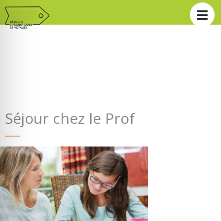
Séjour chez le Prof