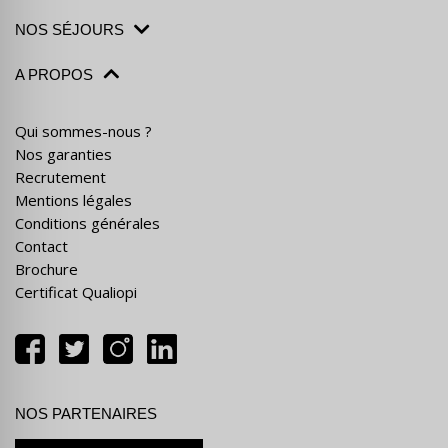
NOS SÉJOURS
A PROPOS
Qui sommes-nous ?
Nos garanties
Recrutement
Mentions légales
Conditions générales
Contact
Brochure
Certificat Qualiopi
NOS PARTENAIRES