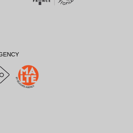
AGENCY