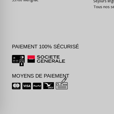
Séjours ling
Tous nos s
PAIEMENT 100% SÉCURISÉ
MOYENS DE PAIEMENT