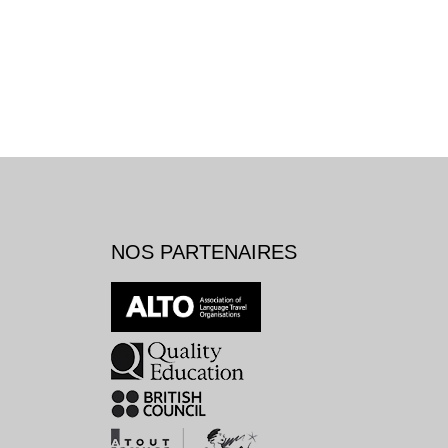
NOS PARTENAIRES