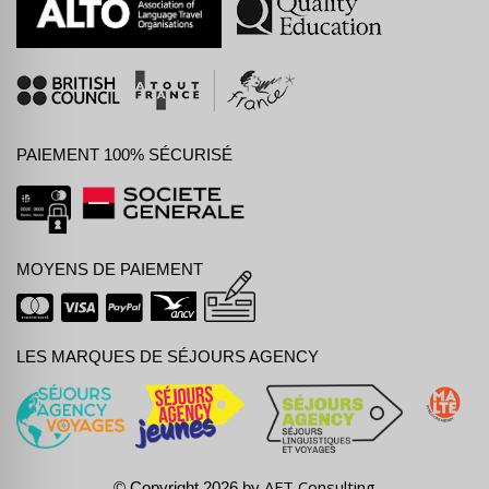
PAIEMENT 100% SÉCURISÉ
MOYENS DE PAIEMENT
LES MARQUES DE SÉJOURS AGENCY
AFT Consulting
© Copyright 2026 by