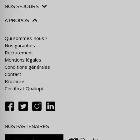
NOS SÉJOURS
A PROPOS
Qui sommes-nous ?
Nos garanties
Recrutement
Mentions légales
Conditions générales
Contact
Brochure
Certificat Qualiopi
NOS PARTENAIRES