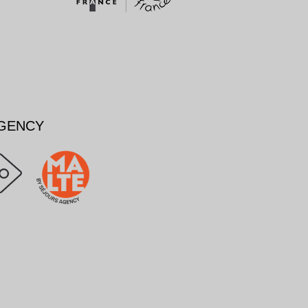
AGENCY