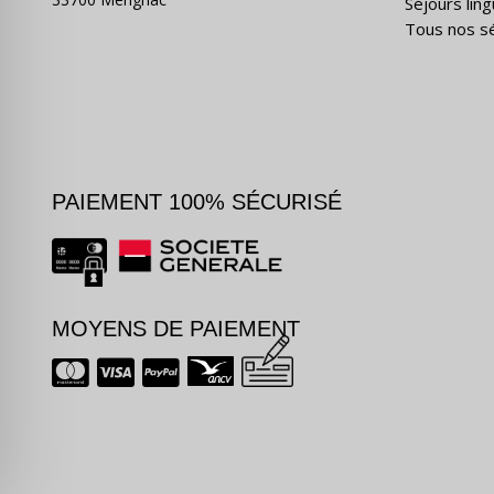
Séjours ling
Tous nos s
PAIEMENT 100% SÉCURISÉ
MOYENS DE PAIEMENT