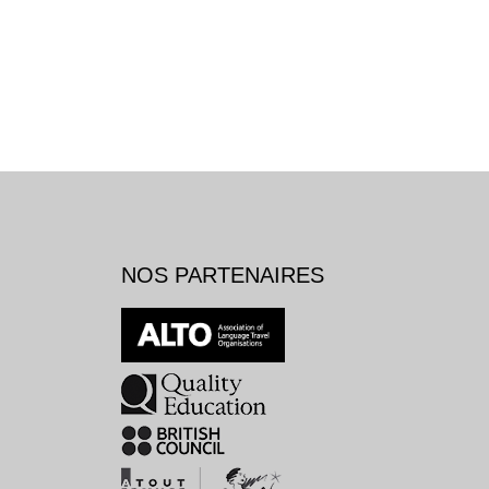
NOS PARTENAIRES