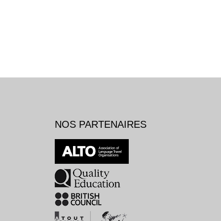
NOS PARTENAIRES