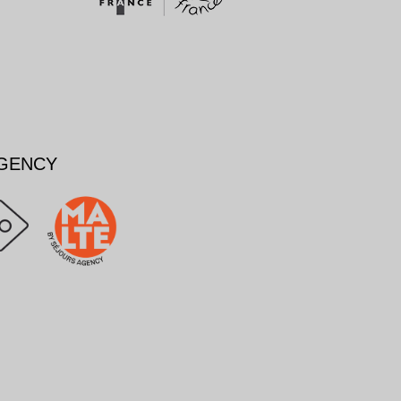
AGENCY