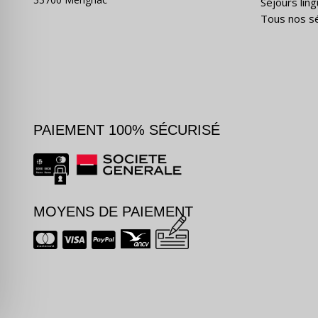
Séjours ling
Tous nos s
PAIEMENT 100% SÉCURISÉ
MOYENS DE PAIEMENT