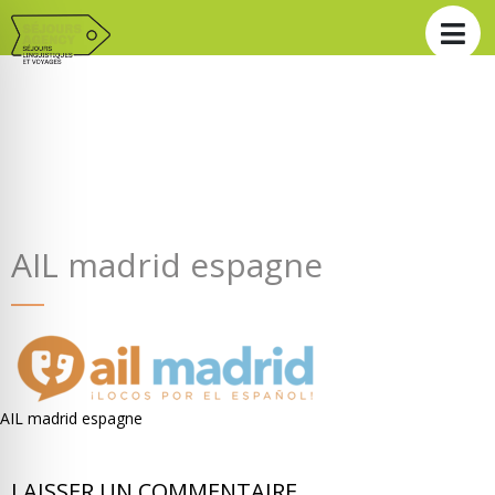
AIL madrid espagne
AIL madrid espagne
LAISSER UN COMMENTAIRE