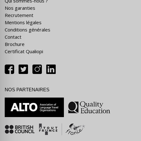
Qui sommes-nous ?
Nos garanties
Recrutement
Mentions légales
Conditions générales
Contact
Brochure
Certificat Qualiopi
NOS PARTENAIRES