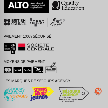
PAIEMENT 100% SÉCURISÉ
MOYENS DE PAIEMENT
LES MARQUES DE SÉJOURS AGENCY