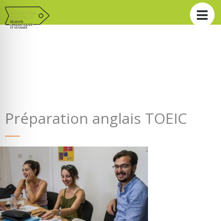
Préparation anglais TOEIC