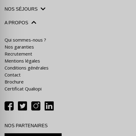
NOS SÉJOURS
A PROPOS
Qui sommes-nous ?
Nos garanties
Recrutement
Mentions légales
Conditions générales
Contact
Brochure
Certificat Qualiopi
NOS PARTENAIRES