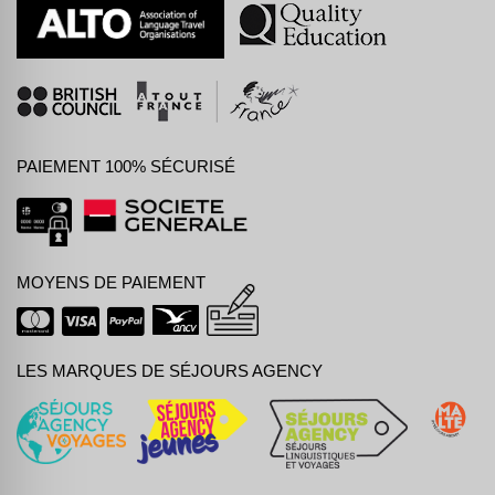
PAIEMENT 100% SÉCURISÉ
MOYENS DE PAIEMENT
LES MARQUES DE SÉJOURS AGENCY