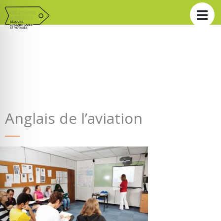
Anglais de l’aviation