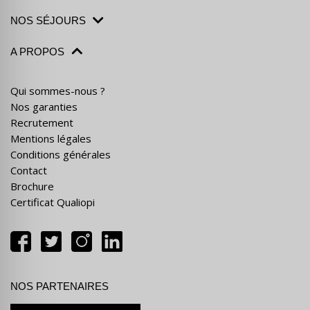
NOS SÉJOURS
A PROPOS
Qui sommes-nous ?
Nos garanties
Recrutement
Mentions légales
Conditions générales
Contact
Brochure
Certificat Qualiopi
NOS PARTENAIRES