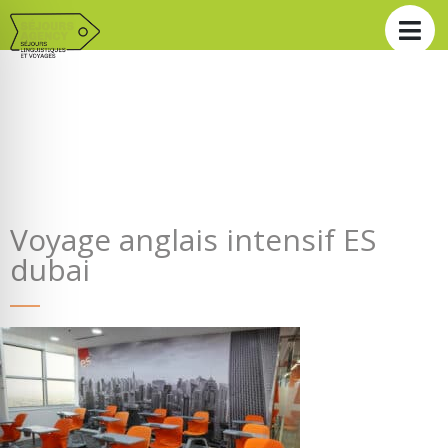
Voyage anglais intensif ES
dubai