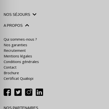
NOS SÉJOURS
A PROPOS
Qui sommes-nous ?
Nos garanties
Recrutement
Mentions légales
Conditions générales
Contact
Brochure
Certificat Qualiopi
NOS PARTENAIRES