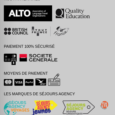
PAIEMENT 100% SÉCURISÉ
MOYENS DE PAIEMENT
LES MARQUES DE SÉJOURS AGENCY