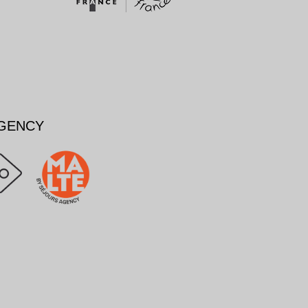
AGENCY