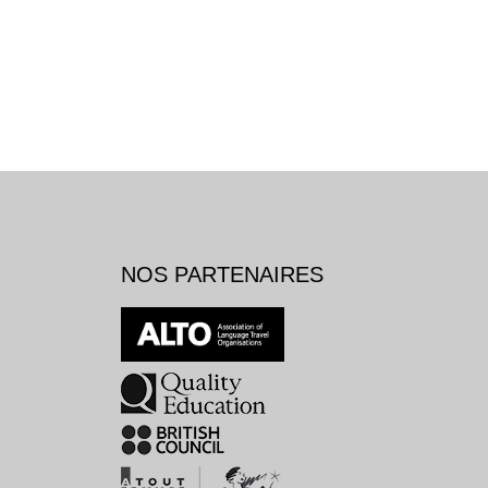
NOS PARTENAIRES