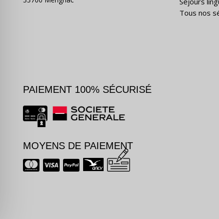
Séjours ling
Tous nos s
PAIEMENT 100% SÉCURISÉ
MOYENS DE PAIEMENT