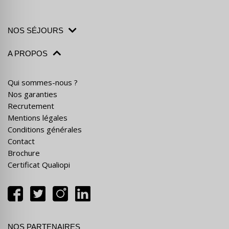
NOS SÉJOURS
A PROPOS
Qui sommes-nous ?
Nos garanties
Recrutement
Mentions légales
Conditions générales
Contact
Brochure
Certificat Qualiopi
NOS PARTENAIRES