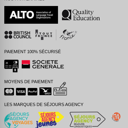
PAIEMENT 100% SÉCURISÉ
MOYENS DE PAIEMENT
LES MARQUES DE SÉJOURS AGENCY