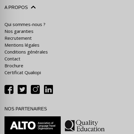
A PROPOS
Qui sommes-nous ?
Nos garanties
Recrutement
Mentions légales
Conditions générales
Contact
Brochure
Certificat Qualiopi
NOS PARTENAIRES