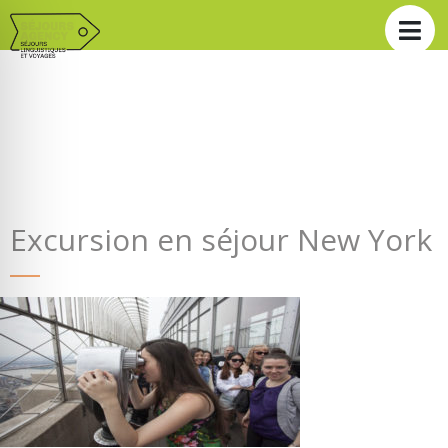
Excursion en séjour New York