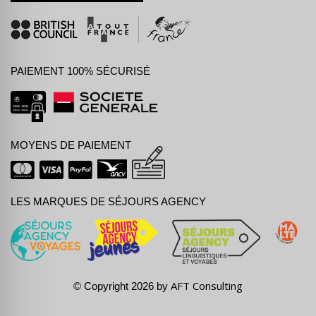
PAIEMENT 100% SÉCURISÉ
MOYENS DE PAIEMENT
LES MARQUES DE SÉJOURS AGENCY
AFT Consulting
© Copyright 2026 by