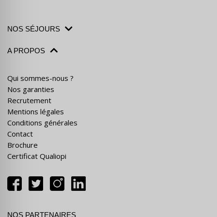
NOS SÉJOURS
A PROPOS
Qui sommes-nous ?
Nos garanties
Recrutement
Mentions légales
Conditions générales
Contact
Brochure
Certificat Qualiopi
NOS PARTENAIRES