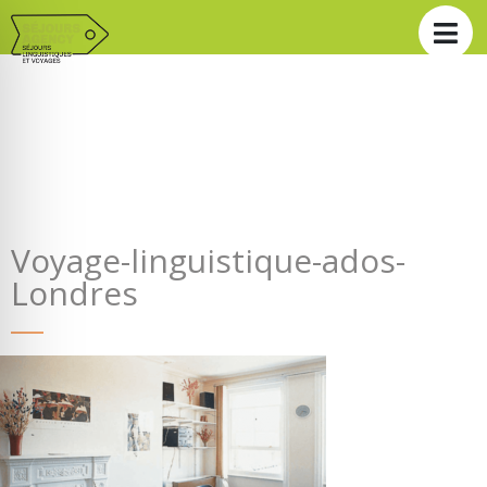
Voyage-linguistique-ados-
Londres