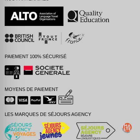
PAIEMENT 100% SÉCURISÉ
MOYENS DE PAIEMENT
LES MARQUES DE SÉJOURS AGENCY