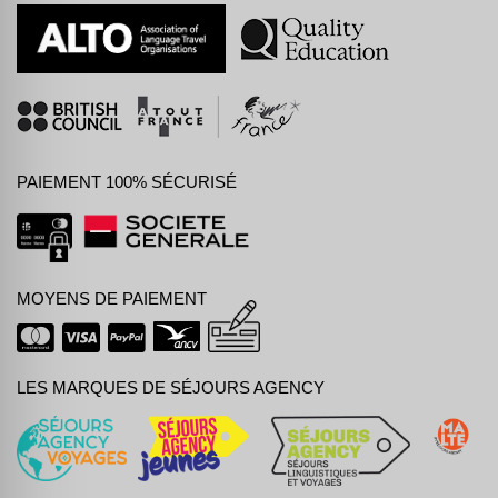
PAIEMENT 100% SÉCURISÉ
MOYENS DE PAIEMENT
LES MARQUES DE SÉJOURS AGENCY