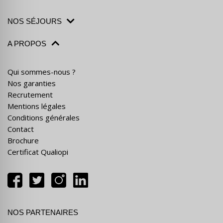
NOS SÉJOURS
A PROPOS
Qui sommes-nous ?
Nos garanties
Recrutement
Mentions légales
Conditions générales
Contact
Brochure
Certificat Qualiopi
NOS PARTENAIRES