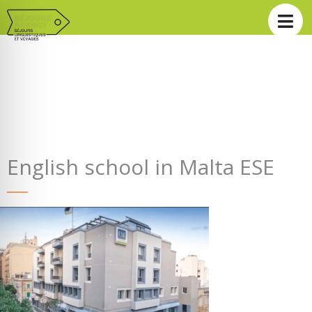
English school in Malta ESE