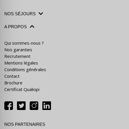
NOS SÉJOURS
A PROPOS
Qui sommes-nous ?
Nos garanties
Recrutement
Mentions légales
Conditions générales
Contact
Brochure
Certificat Qualiopi
NOS PARTENAIRES