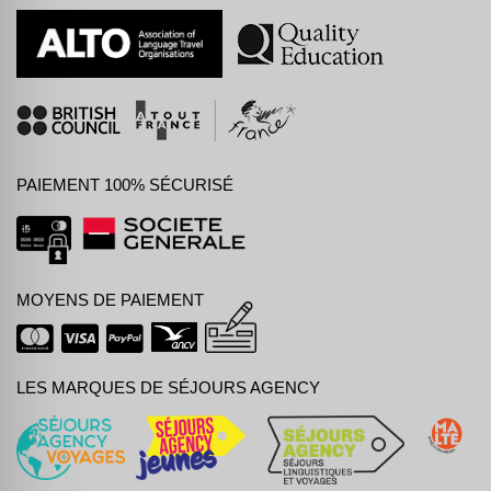
PAIEMENT 100% SÉCURISÉ
MOYENS DE PAIEMENT
LES MARQUES DE SÉJOURS AGENCY