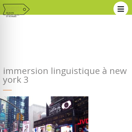
immersion linguistique à new
york 3