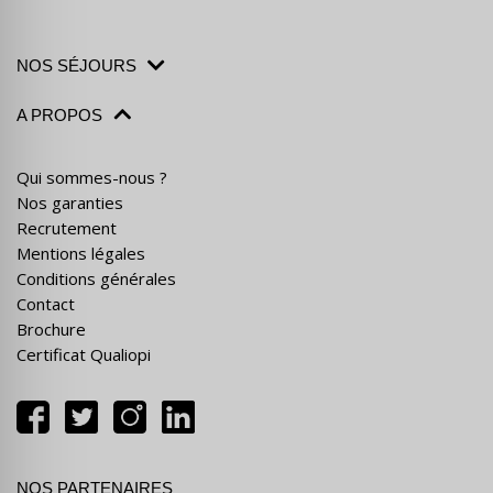
NOS SÉJOURS
A PROPOS
Qui sommes-nous ?
Nos garanties
Recrutement
Mentions légales
Conditions générales
Contact
Brochure
Certificat Qualiopi
NOS PARTENAIRES