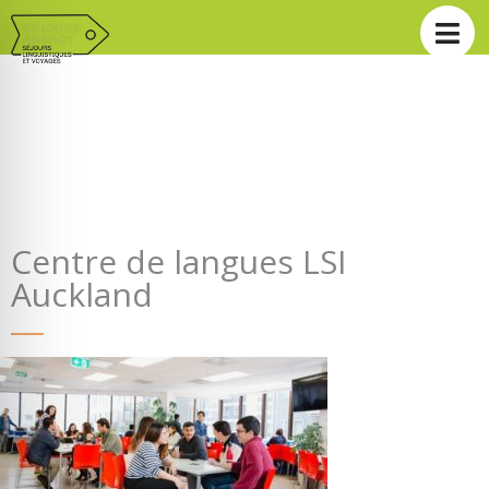
Centre de langues LSI
Auckland