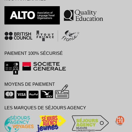
PAIEMENT 100% SÉCURISÉ
MOYENS DE PAIEMENT
LES MARQUES DE SÉJOURS AGENCY