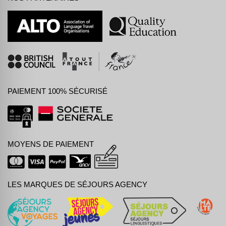
PAIEMENT 100% SÉCURISÉ
MOYENS DE PAIEMENT
LES MARQUES DE SÉJOURS AGENCY