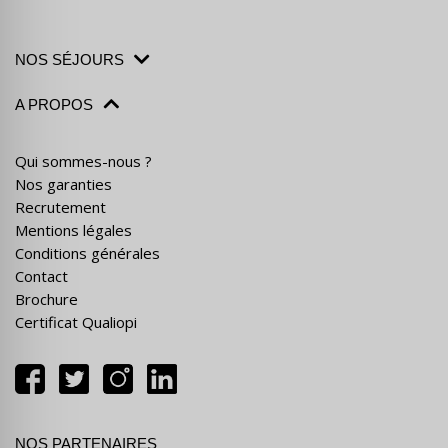
NOS SÉJOURS
A PROPOS
Qui sommes-nous ?
Nos garanties
Recrutement
Mentions légales
Conditions générales
Contact
Brochure
Certificat Qualiopi
NOS PARTENAIRES