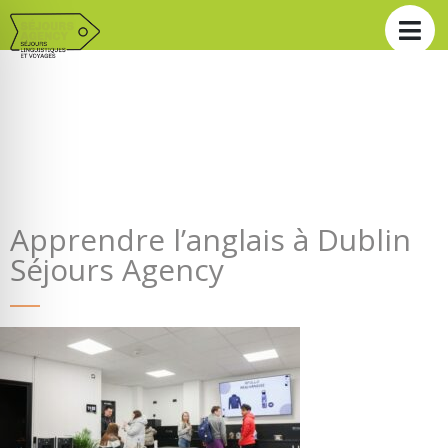
Apprendre l’anglais à Dublin
Séjours Agency