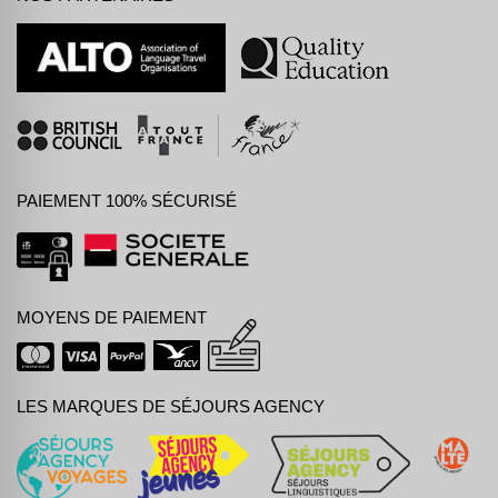
PAIEMENT 100% SÉCURISÉ
MOYENS DE PAIEMENT
LES MARQUES DE SÉJOURS AGENCY