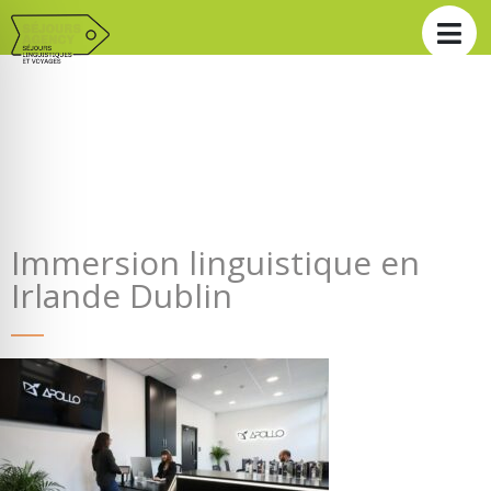
Immersion linguistique en
Irlande Dublin