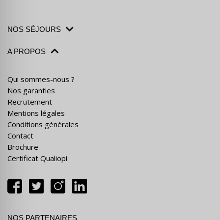
NOS SÉJOURS
A PROPOS
Qui sommes-nous ?
Nos garanties
Recrutement
Mentions légales
Conditions générales
Contact
Brochure
Certificat Qualiopi
NOS PARTENAIRES