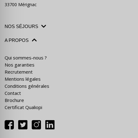
33700 Mérignac
NOS SÉJOURS
A PROPOS
Qui sommes-nous ?
Nos garanties
Recrutement
Mentions légales
Conditions générales
Contact
Brochure
Certificat Qualiopi