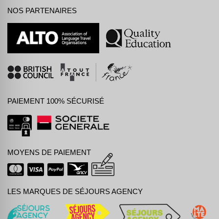
NOS PARTENAIRES
PAIEMENT 100% SÉCURISÉ
MOYENS DE PAIEMENT
LES MARQUES DE SÉJOURS AGENCY