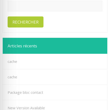
Articles récents
cache
cache
Package bloc contact
New Version Available