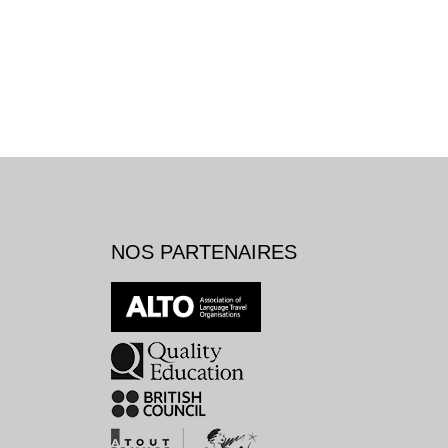
NOS PARTENAIRES