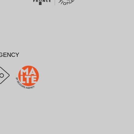
AGENCY