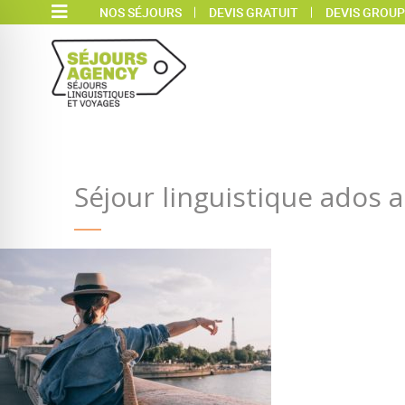
NOS SÉJOURS
DEVIS GRATUIT
DEVIS GROUP
Séjour linguistique ados a