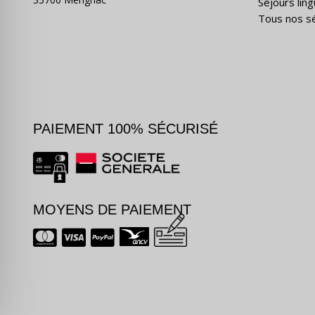
Séjours ling
Tous nos s
PAIEMENT 100% SÉCURISÉ
MOYENS DE PAIEMENT