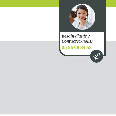
Besoin d'aide ?
Contactez-nous!
05 56 98 34 58