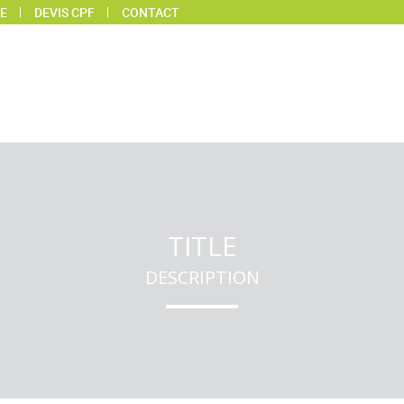
E
DEVIS CPF
CONTACT
TITLE
DESCRIPTION