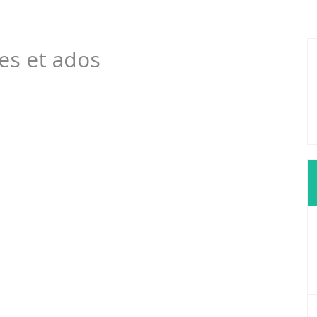
nes et ados