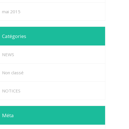
mai 2015
Catégories
NEWS
Non classé
NOTICES
Méta