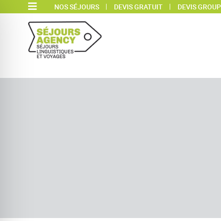
NOS SÉJOURS
DEVIS GRATUIT
DEVIS GROUP