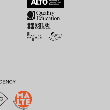
AGENCY