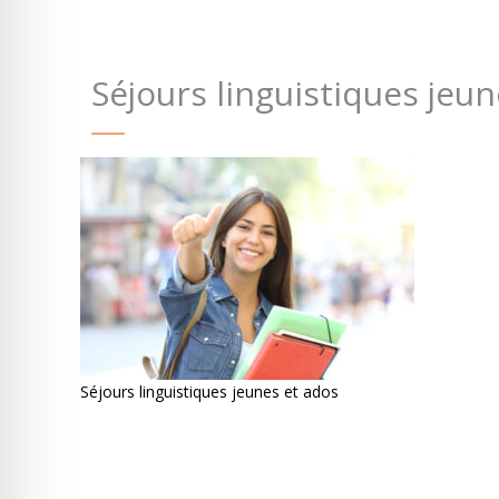
Séjours linguistiques jeu
Séjours linguistiques jeunes et ados