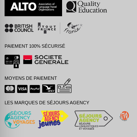
PAIEMENT 100% SÉCURISÉ
MOYENS DE PAIEMENT
LES MARQUES DE SÉJOURS AGENCY