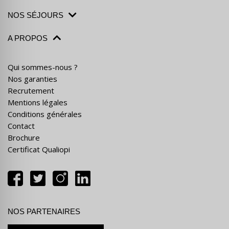
NOS SÉJOURS
A PROPOS
Qui sommes-nous ?
Nos garanties
Recrutement
Mentions légales
Conditions générales
Contact
Brochure
Certificat Qualiopi
NOS PARTENAIRES