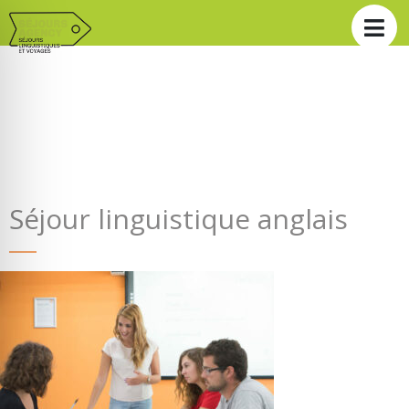
Séjour linguistique anglais