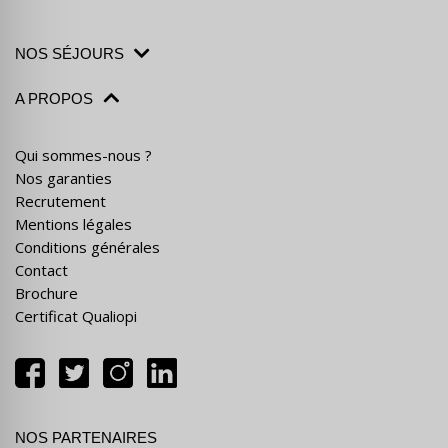
NOS SÉJOURS
A PROPOS
Qui sommes-nous ?
Nos garanties
Recrutement
Mentions légales
Conditions générales
Contact
Brochure
Certificat Qualiopi
NOS PARTENAIRES