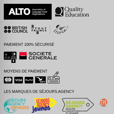
PAIEMENT 100% SÉCURISÉ
MOYENS DE PAIEMENT
LES MARQUES DE SÉJOURS AGENCY