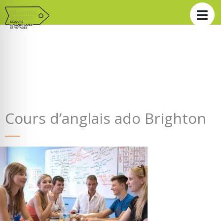
Cours d’anglais ado Brighton