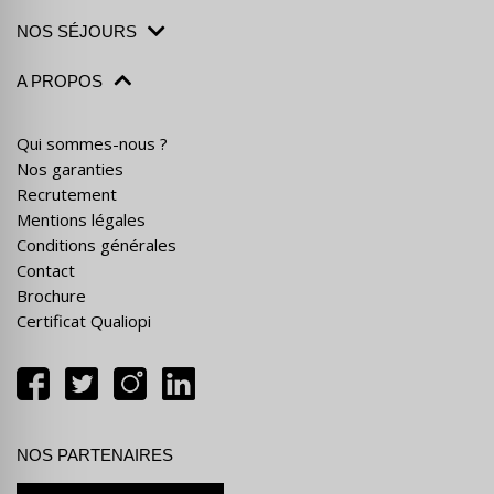
NOS SÉJOURS
A PROPOS
Qui sommes-nous ?
Nos garanties
Recrutement
Mentions légales
Conditions générales
Contact
Brochure
Certificat Qualiopi
NOS PARTENAIRES