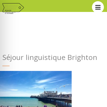
Séjour linguistique Brighton