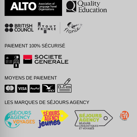
PAIEMENT 100% SÉCURISÉ
MOYENS DE PAIEMENT
LES MARQUES DE SÉJOURS AGENCY