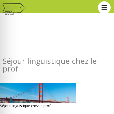
Séjour linguistique chez le
prof
Séjour linguistique chez le prof