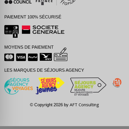
PAIEMENT 100% SÉCURISÉ
MOYENS DE PAIEMENT
LES MARQUES DE SÉJOURS AGENCY
AFT Consulting
© Copyright 2026 by