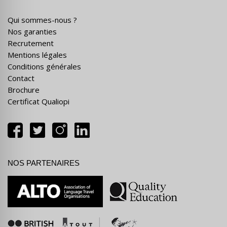
Qui sommes-nous ?
Nos garanties
Recrutement
Mentions légales
Conditions générales
Contact
Brochure
Certificat Qualiopi
NOS PARTENAIRES