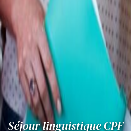
Séjour linguistique CPF