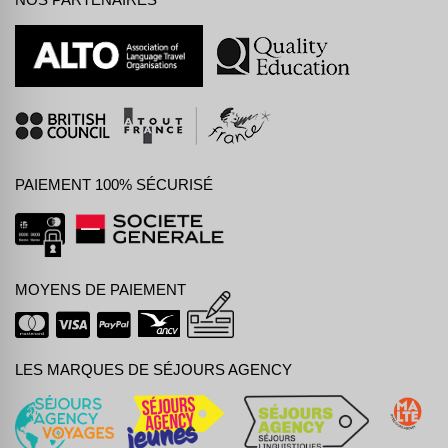
PAIEMENT 100% SÉCURISÉ
MOYENS DE PAIEMENT
LES MARQUES DE SÉJOURS AGENCY