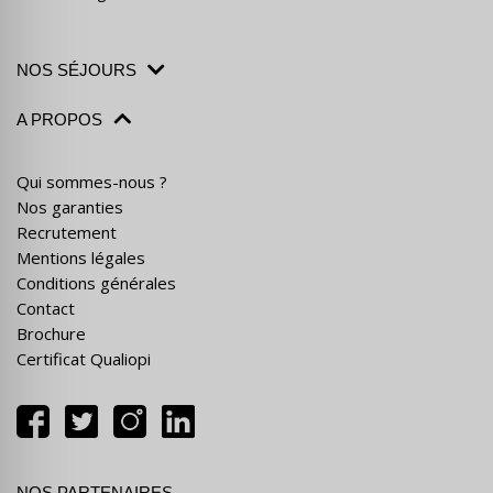
NOS SÉJOURS
A PROPOS
Qui sommes-nous ?
Nos garanties
Recrutement
Mentions légales
Conditions générales
Contact
Brochure
Certificat Qualiopi
NOS PARTENAIRES