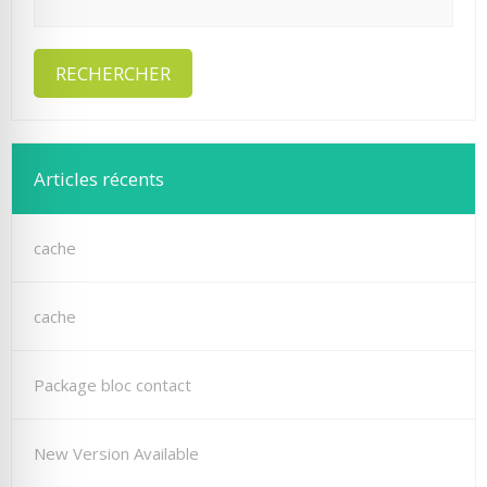
Articles récents
cache
cache
Package bloc contact
New Version Available