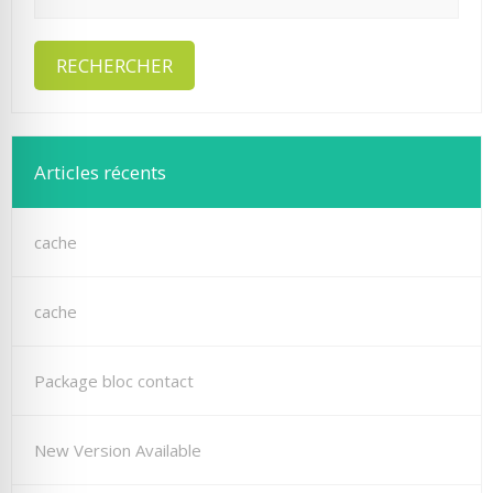
Articles récents
cache
cache
Package bloc contact
New Version Available