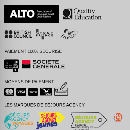
PAIEMENT 100% SÉCURISÉ
MOYENS DE PAIEMENT
LES MARQUES DE SÉJOURS AGENCY