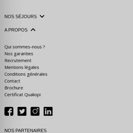
NOS SÉJOURS
A PROPOS
Qui sommes-nous ?
Nos garanties
Recrutement
Mentions légales
Conditions générales
Contact
Brochure
Certificat Qualiopi
NOS PARTENAIRES