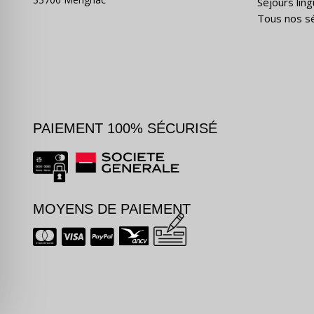
Séjours ling
Tous nos s
PAIEMENT 100% SÉCURISÉ
MOYENS DE PAIEMENT