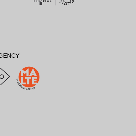
AGENCY