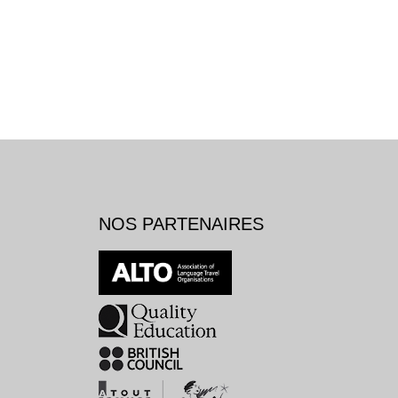
NOS PARTENAIRES