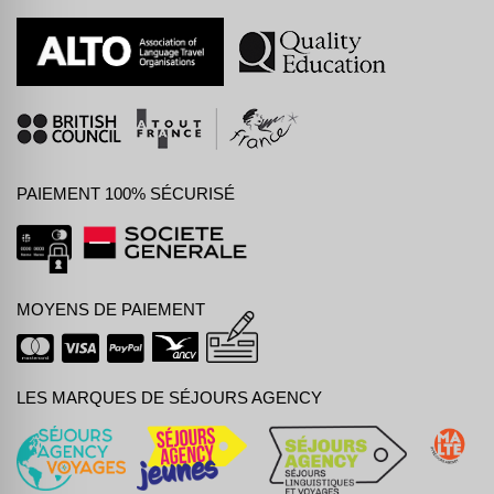
PAIEMENT 100% SÉCURISÉ
MOYENS DE PAIEMENT
LES MARQUES DE SÉJOURS AGENCY