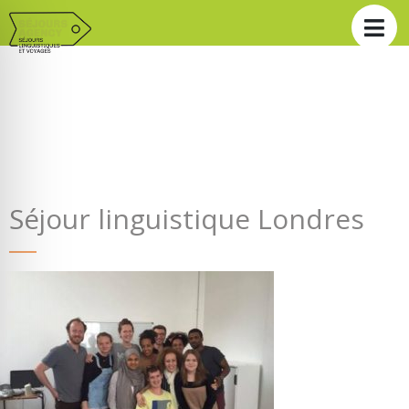
Séjour linguistique Londres