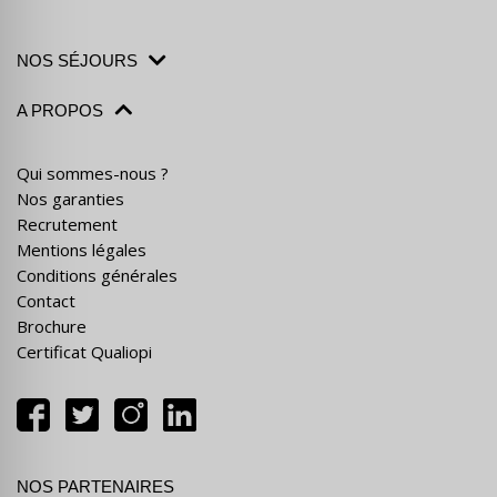
NOS SÉJOURS
A PROPOS
Qui sommes-nous ?
Nos garanties
Recrutement
Mentions légales
Conditions générales
Contact
Brochure
Certificat Qualiopi
NOS PARTENAIRES