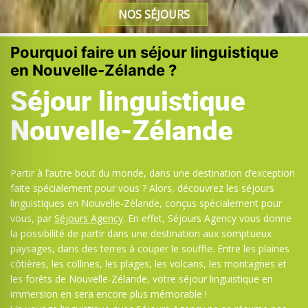
NOS SÉJOURS
Pourquoi faire un séjour linguistique
en Nouvelle-Zélande ?
Séjour linguistique
Nouvelle-Zélande
Partir à l’autre bout du monde, dans une destination d’exception
faite spécialement pour vous ? Alors, découvrez les séjours
linguistiques en Nouvelle-Zélande, conçus spécialement pour
vous, par
Séjours Agency
. En effet, Séjours Agency vous donne
la possibilité de partir dans une destination aux somptueux
paysages, dans des terres à couper le souffle. Entre les plaines
côtières, les collines, les plages, les volcans, les montagnes et
les forêts de Nouvelle-Zélande, votre séjour linguistique en
immersion en sera encore plus mémorable !