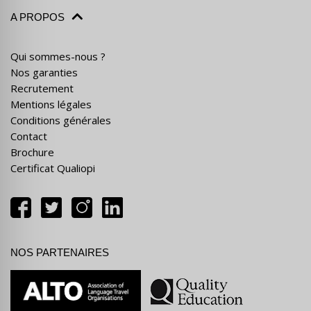
A PROPOS
Qui sommes-nous ?
Nos garanties
Recrutement
Mentions légales
Conditions générales
Contact
Brochure
Certificat Qualiopi
NOS PARTENAIRES