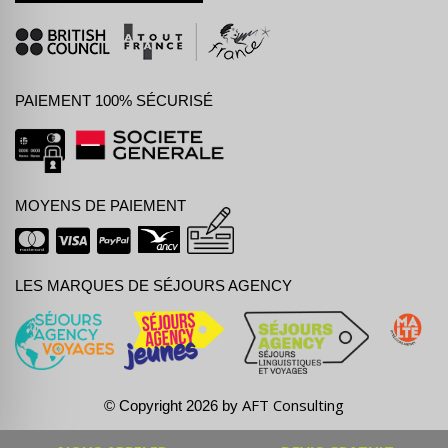
PAIEMENT 100% SÉCURISÉ
MOYENS DE PAIEMENT
LES MARQUES DE SÉJOURS AGENCY
AFT Consulting
© Copyright 2026 by