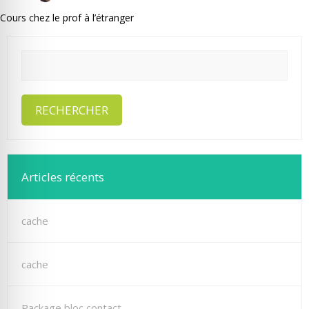
Cours chez le prof à l’étranger
Articles récents
cache
cache
Package bloc contact