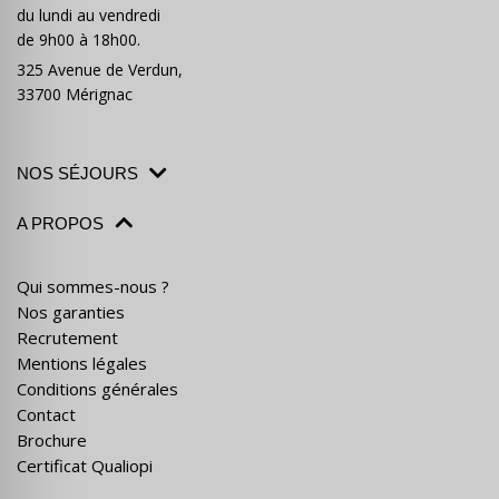
du lundi au vendredi
de 9h00 à 18h00.
325 Avenue de Verdun,
33700 Mérignac
NOS SÉJOURS
A PROPOS
Qui sommes-nous ?
Nos garanties
Recrutement
Mentions légales
Conditions générales
Contact
Brochure
Certificat Qualiopi