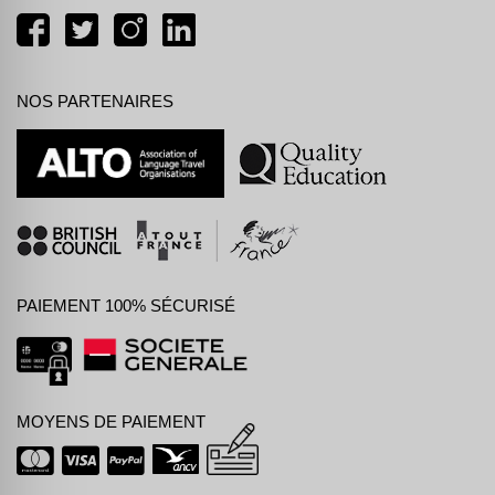
NOS PARTENAIRES
PAIEMENT 100% SÉCURISÉ
MOYENS DE PAIEMENT