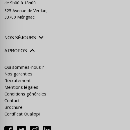
de 9h00 à 18h00.
325 Avenue de Verdun,
33700 Mérignac
NOS SÉJOURS
A PROPOS
Qui sommes-nous ?
Nos garanties
Recrutement
Mentions légales
Conditions générales
Contact
Brochure
Certificat Qualiopi