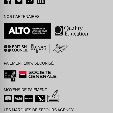
NOS PARTENAIRES
PAIEMENT 100% SÉCURISÉ
MOYENS DE PAIEMENT
LES MARQUES DE SÉJOURS AGENCY