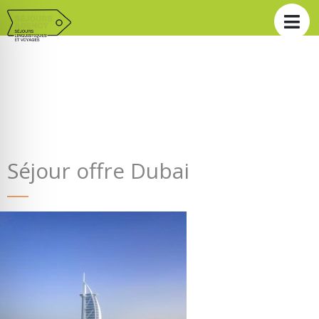
Séjour offre Dubai