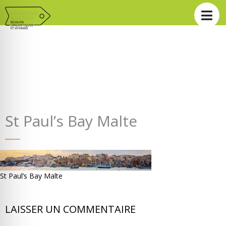
St Paul’s Bay Malte
St Paul’s Bay Malte
LAISSER UN COMMENTAIRE