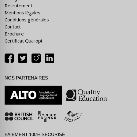
Recrutement
Mentions légales
Conditions générales
Contact
Brochure
Certificat Qualiopi
NOS PARTENAIRES
PAIEMENT 100% SÉCURISÉ