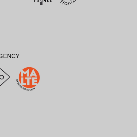
AGENCY