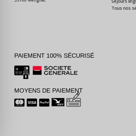
Séjours ling
Tous nos s
PAIEMENT 100% SÉCURISÉ
MOYENS DE PAIEMENT