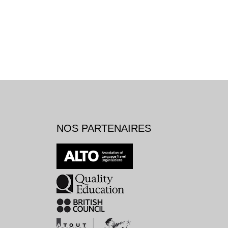
NOS PARTENAIRES