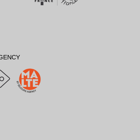
AGENCY