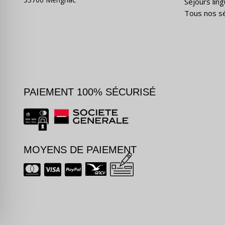
Séjours ling
Tous nos s
PAIEMENT 100% SÉCURISÉ
MOYENS DE PAIEMENT