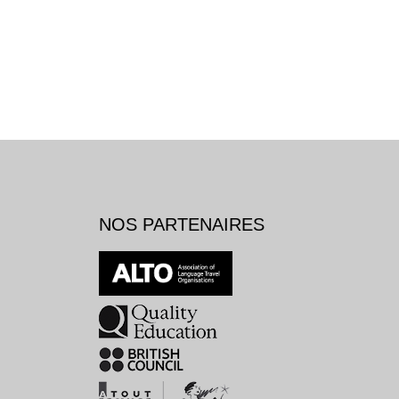
NOS PARTENAIRES