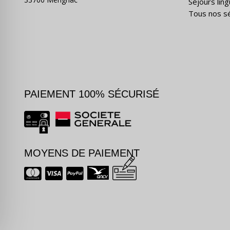
Séjours ling
Tous nos s
PAIEMENT 100% SÉCURISÉ
MOYENS DE PAIEMENT