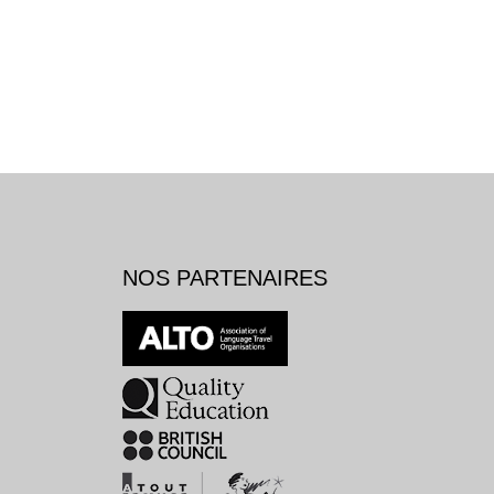
NOS PARTENAIRES