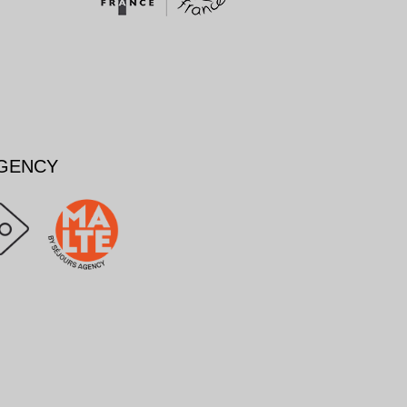
AGENCY