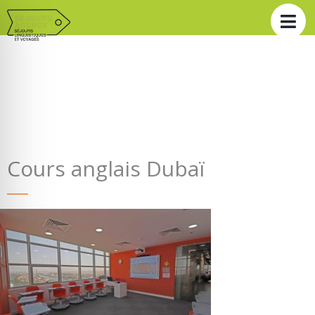
Cours anglais Dubaï