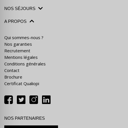
NOS SÉJOURS
A PROPOS
Qui sommes-nous ?
Nos garanties
Recrutement
Mentions légales
Conditions générales
Contact
Brochure
Certificat Qualiopi
NOS PARTENAIRES