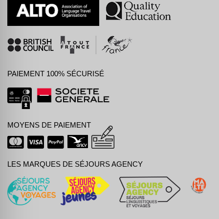
PAIEMENT 100% SÉCURISÉ
MOYENS DE PAIEMENT
LES MARQUES DE SÉJOURS AGENCY