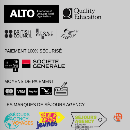
PAIEMENT 100% SÉCURISÉ
MOYENS DE PAIEMENT
LES MARQUES DE SÉJOURS AGENCY