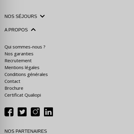
NOS SÉJOURS
A PROPOS
Qui sommes-nous ?
Nos garanties
Recrutement
Mentions légales
Conditions générales
Contact
Brochure
Certificat Qualiopi
NOS PARTENAIRES