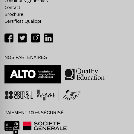
Conditions générales
Contact
Brochure
Certificat Qualiopi
NOS PARTENAIRES
PAIEMENT 100% SÉCURISÉ