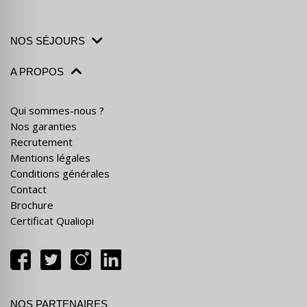
NOS SÉJOURS
A PROPOS
Qui sommes-nous ?
Nos garanties
Recrutement
Mentions légales
Conditions générales
Contact
Brochure
Certificat Qualiopi
NOS PARTENAIRES