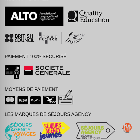
PAIEMENT 100% SÉCURISÉ
MOYENS DE PAIEMENT
LES MARQUES DE SÉJOURS AGENCY