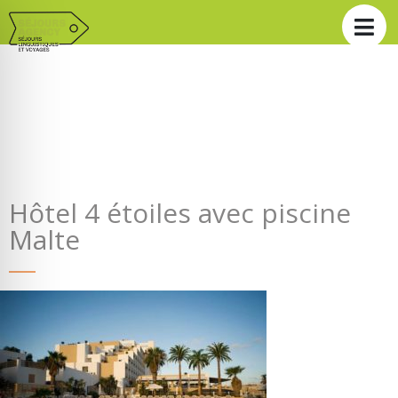
Hôtel 4 étoiles avec piscine
Malte