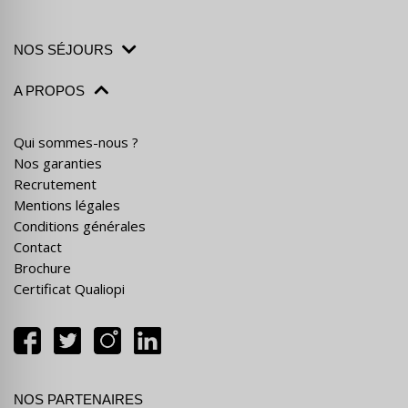
NOS SÉJOURS
A PROPOS
Qui sommes-nous ?
Nos garanties
Recrutement
Mentions légales
Conditions générales
Contact
Brochure
Certificat Qualiopi
NOS PARTENAIRES