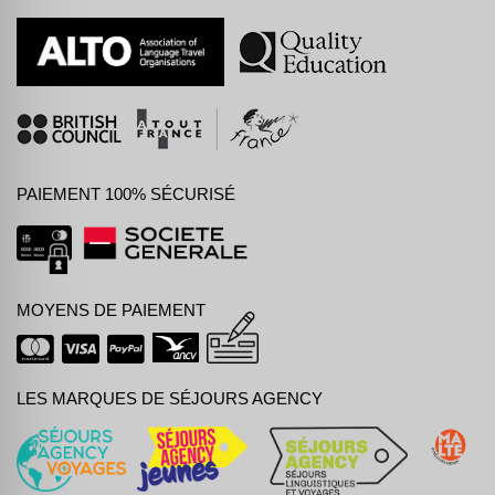
PAIEMENT 100% SÉCURISÉ
MOYENS DE PAIEMENT
LES MARQUES DE SÉJOURS AGENCY