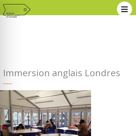
Immersion anglais Londres