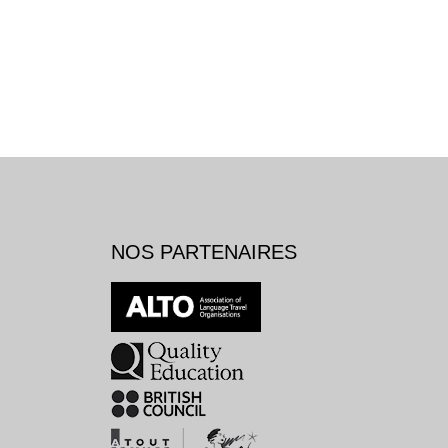
NOS PARTENAIRES