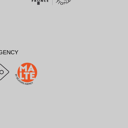
AGENCY