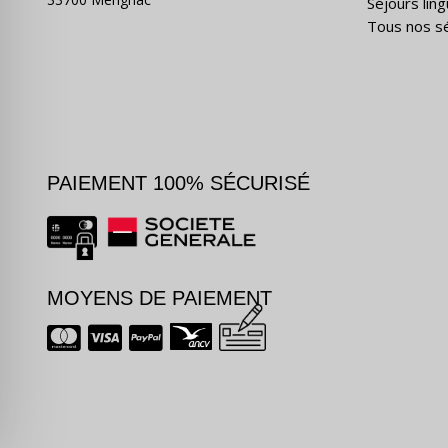
Séjours ling
Tous nos s
PAIEMENT 100% SÉCURISÉ
MOYENS DE PAIEMENT