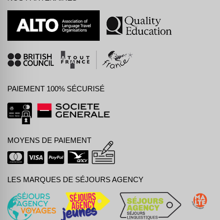
PAIEMENT 100% SÉCURISÉ
MOYENS DE PAIEMENT
LES MARQUES DE SÉJOURS AGENCY