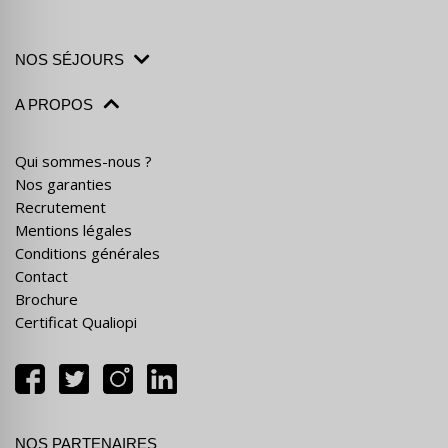
NOS SÉJOURS
A PROPOS
Qui sommes-nous ?
Nos garanties
Recrutement
Mentions légales
Conditions générales
Contact
Brochure
Certificat Qualiopi
NOS PARTENAIRES