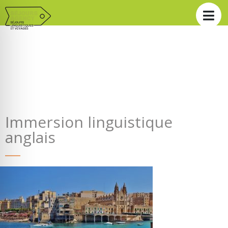
Immersion linguistique
anglais