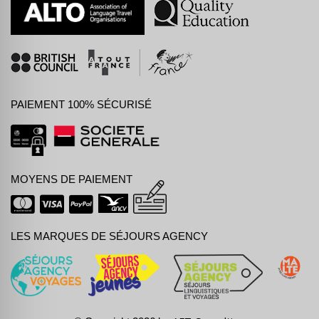
PAIEMENT 100% SÉCURISÉ
MOYENS DE PAIEMENT
LES MARQUES DE SÉJOURS AGENCY