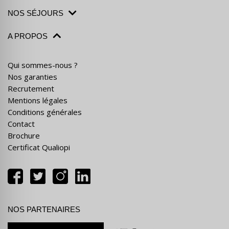
NOS SÉJOURS
A PROPOS
Qui sommes-nous ?
Nos garanties
Recrutement
Mentions légales
Conditions générales
Contact
Brochure
Certificat Qualiopi
NOS PARTENAIRES