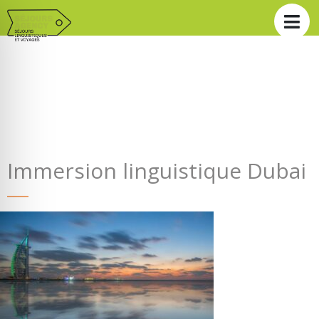
Immersion linguistique Dubai