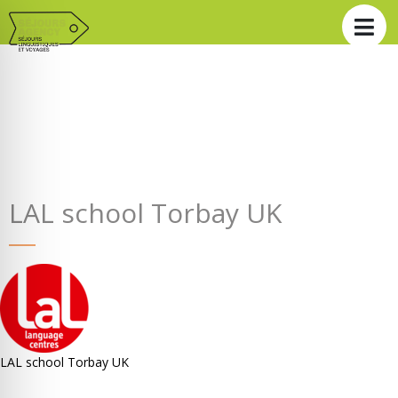
LAL school Torbay UK
LAL school Torbay UK