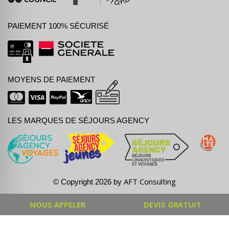
PAIEMENT 100% SÉCURISÉ
MOYENS DE PAIEMENT
LES MARQUES DE SÉJOURS AGENCY
AFT Consulting
© Copyright 2026 by
NOUS APPELER
DEVIS GRATUIT