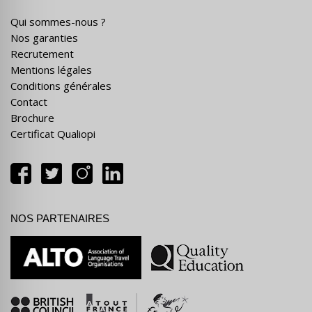
Qui sommes-nous ?
Nos garanties
Recrutement
Mentions légales
Conditions générales
Contact
Brochure
Certificat Qualiopi
NOS PARTENAIRES