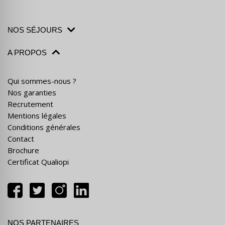
NOS SÉJOURS
A PROPOS
Qui sommes-nous ?
Nos garanties
Recrutement
Mentions légales
Conditions générales
Contact
Brochure
Certificat Qualiopi
NOS PARTENAIRES