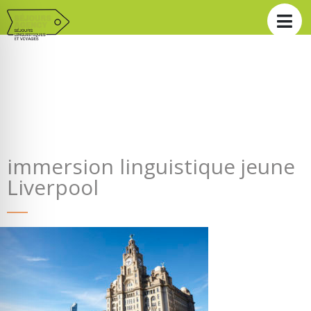
immersion linguistique jeune
Liverpool