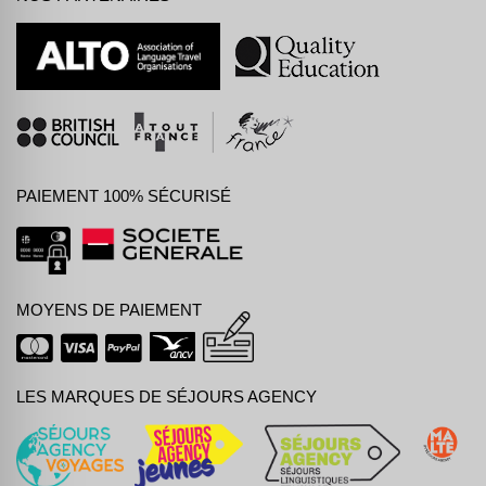
PAIEMENT 100% SÉCURISÉ
MOYENS DE PAIEMENT
LES MARQUES DE SÉJOURS AGENCY